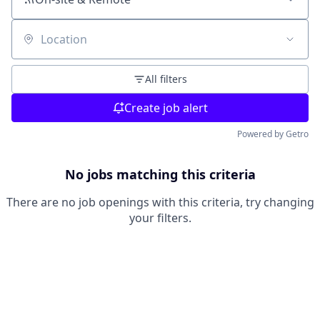
Location
All filters
Create job alert
Powered by Getro
No jobs matching this criteria
There are no job openings with this criteria, try changing
your filters.