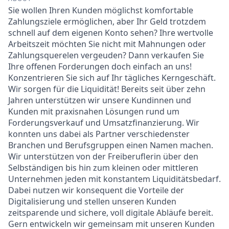
Sie wollen Ihren Kunden möglichst komfortable
Zahlungsziele ermöglichen, aber Ihr Geld trotzdem
schnell auf dem eigenen Konto sehen? Ihre wertvolle
Arbeitszeit möchten Sie nicht mit Mahnungen oder
Zahlungsquerelen vergeuden? Dann verkaufen Sie
Ihre offenen Forderungen doch einfach an uns!
Konzentrieren Sie sich auf Ihr tägliches Kerngeschäft.
Wir sorgen für die Liquidität! Bereits seit über zehn
Jahren unterstützen wir unsere Kundinnen und
Kunden mit praxisnahen Lösungen rund um
Forderungsverkauf und Umsatzfinanzierung. Wir
konnten uns dabei als Partner verschiedenster
Branchen und Berufsgruppen einen Namen machen.
Wir unterstützen von der Freiberuflerin über den
Selbständigen bis hin zum kleinen oder mittleren
Unternehmen jeden mit konstantem Liquiditätsbedarf.
Dabei nutzen wir konsequent die Vorteile der
Digitalisierung und stellen unseren Kunden
zeitsparende und sichere, voll digitale Abläufe bereit.
Gern entwickeln wir gemeinsam mit unseren Kunden