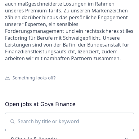
auch maßgeschneiderte Lösungen im Rahmen
unseres Premium Tarifs. Zu unseren Markenzeichen
zählen darüber hinaus das persönliche Engagement
unserer Experten, ein sensibles
Forderungsmanagement und ein rechtssicheres stilles
Factoring für Berufe mit Schweigepflicht. Unsere
Leistungen sind von der BaFin, der Bundesanstalt für
Finanzdienstleistungsaufsicht, lizenziert, zudem
arbeiten wir mit namhaften Partnern zusammen.
Something looks off?
Open jobs at
Goya Finance
Search by title or keyword
On-site & Remote