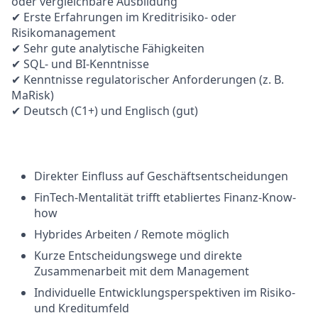
oder vergleichbare Ausbildung
✔ Erste Erfahrungen im Kreditrisiko- oder
Risikomanagement
✔ Sehr gute analytische Fähigkeiten
✔ SQL- und BI-Kenntnisse
✔ Kenntnisse regulatorischer Anforderungen (z. B.
MaRisk)
✔ Deutsch (C1+) und Englisch (gut)
Direkter Einfluss auf Geschäftsentscheidungen
FinTech-Mentalität trifft etabliertes Finanz-Know-
how
Hybrides Arbeiten / Remote möglich
Kurze Entscheidungswege und direkte
Zusammenarbeit mit dem Management
Individuelle Entwicklungsperspektiven im Risiko-
und Kreditumfeld